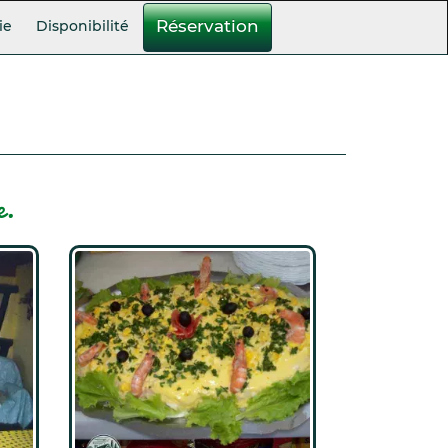
Réservation
ie
Disponibilité
e.